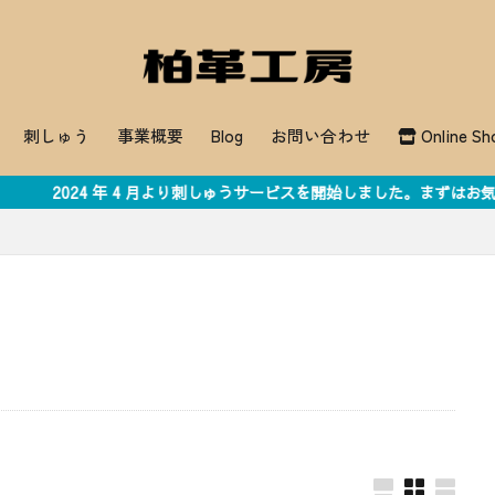
刺しゅう
事業概要
Blog
お問い合わせ
Online Sh
月より刺しゅうサービスを開始しました。まずはお気軽にお問い合わせく