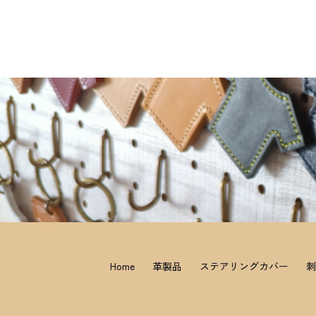
Home
革製品
ステアリングカバー
刺