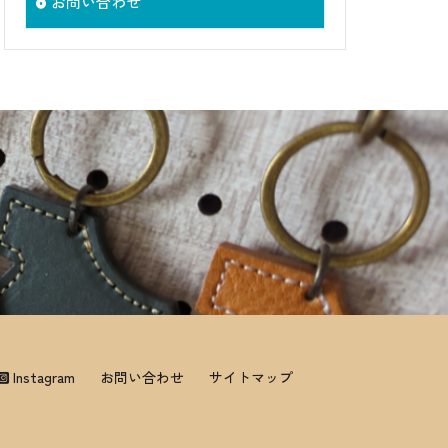
お問い合わせ
Instagram
お問い合わせ
サイトマップ