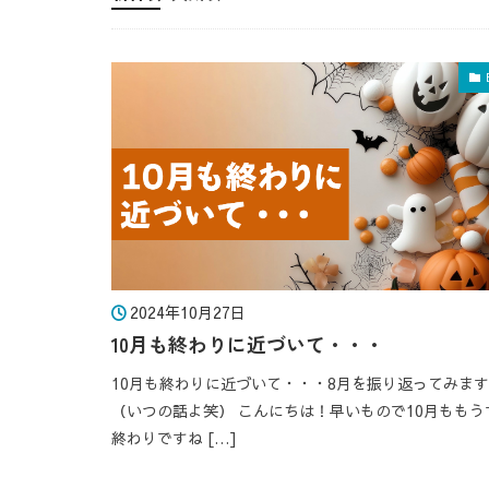
2024年10月27日
10月も終わりに近づいて・・・
10月も終わりに近づいて・・・8月を振り返ってみます
（いつの話よ笑） こんにちは！早いもので10月ももう
終わりですね […]