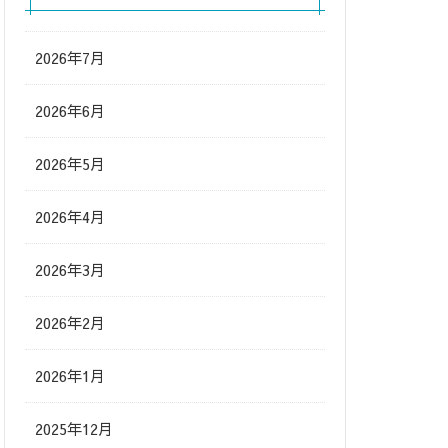
2026年7月
2026年6月
2026年5月
2026年4月
2026年3月
2026年2月
2026年1月
2025年12月