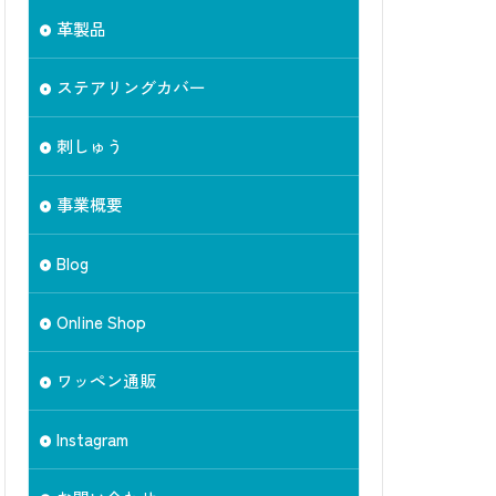
革製品
ステアリングカバー
刺しゅう
事業概要
Blog
Online Shop
ワッペン通販
Instagram