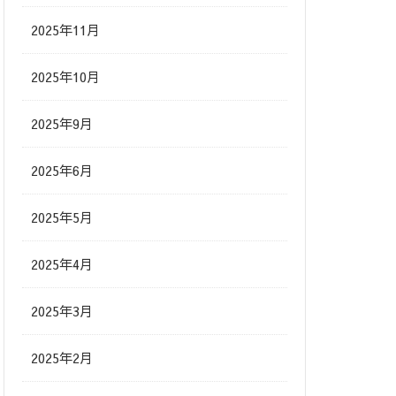
2025年11月
2025年10月
2025年9月
2025年6月
2025年5月
2025年4月
2025年3月
2025年2月