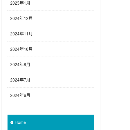
2025年1月
2024年12月
2024年11月
2024年10月
2024年8月
2024年7月
2024年6月
Home