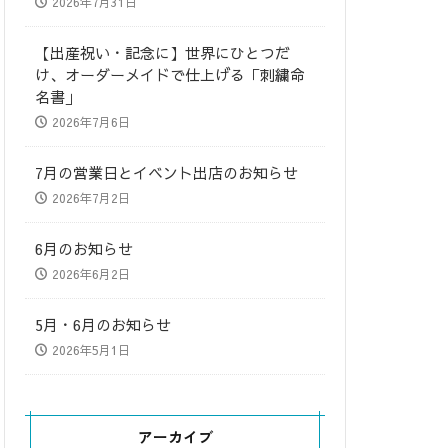
2026年7月31日
​【出産祝い・記念に】世界にひとつだ
け、オーダーメイドで仕上げる「刺繍命
名書」
2026年7月6日
7月の営業日とイベント出店のお知らせ
2026年7月2日
6月のお知らせ
2026年6月2日
5月・6月のお知らせ
2026年5月1日
アーカイブ