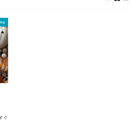
Blog
すぐ