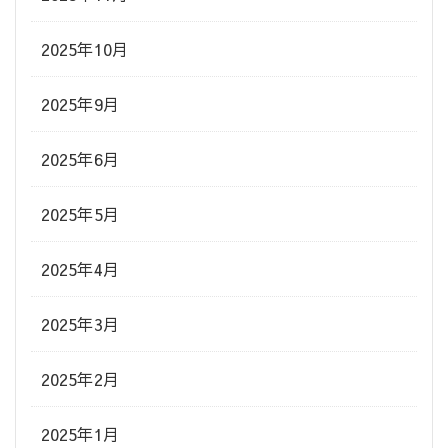
2025年10月
2025年9月
2025年6月
2025年5月
2025年4月
2025年3月
2025年2月
2025年1月