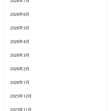
2026年7月
2026年6月
2026年5月
2026年4月
2026年3月
2026年2月
2026年1月
2025年12月
2025年11月