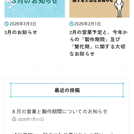
2026年3月3日
2026年2月1日
3月のお知らせ
2月の営業予定と、今年か
らの「製作期間」及び
「繁忙期」に関する大切
なお知らせ
最近の投稿
8 月の営業と製作期間についてのお知らせ
2026年7月31日