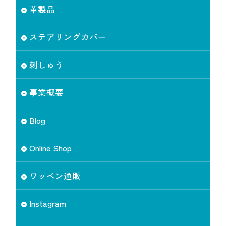
革製品
ステアリングカバー
刺しゅう
事業概要
Blog
Online Shop
ワッペン通販
Instagram