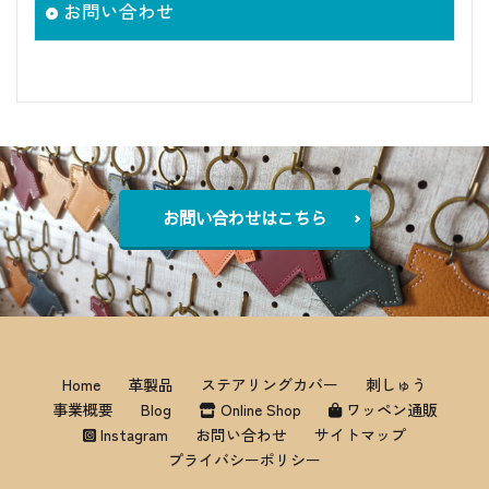
お問い合わせ
お問い合わせはこちら
Home
革製品
ステアリングカバー
刺しゅう
事業概要
Blog
Online Shop
ワッペン通販
Instagram
お問い合わせ
サイトマップ
プライバシーポリシー