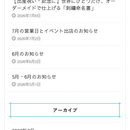
​【出産祝い・記念に】世界にひとつだけ、オー
ダーメイドで仕上げる「刺繍命名書」
2026年7月6日
7月の営業日とイベント出店のお知らせ
2026年7月2日
6月のお知らせ
2026年6月2日
5月・6月のお知らせ
2026年5月1日
アーカイブ