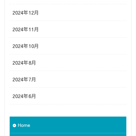
2024年12月
2024年11月
2024年10月
2024年8月
2024年7月
2024年6月
Home