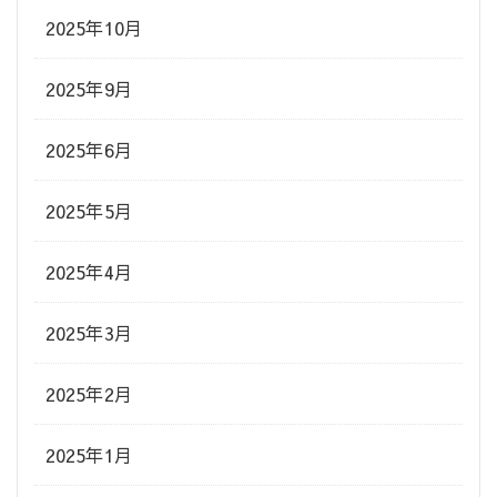
2025年10月
2025年9月
2025年6月
2025年5月
2025年4月
2025年3月
2025年2月
2025年1月