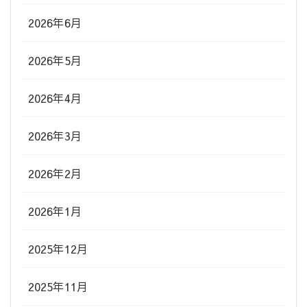
2026年6月
2026年5月
2026年4月
2026年3月
2026年2月
2026年1月
2025年12月
2025年11月