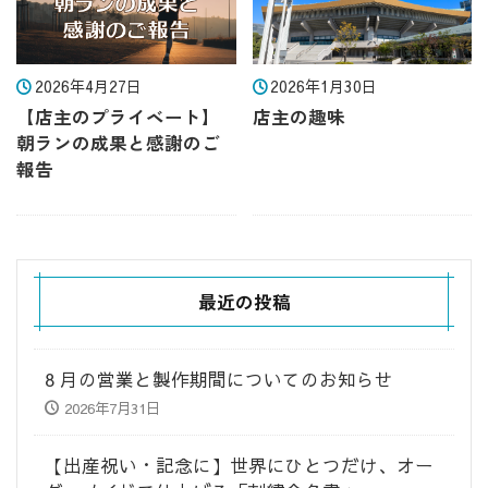
2026年4月27日
2026年1月30日
【店主のプライベート】
店主の趣味
朝ランの成果と感謝のご
報告
最近の投稿
8 月の営業と製作期間についてのお知らせ
2026年7月31日
​【出産祝い・記念に】世界にひとつだけ、オー