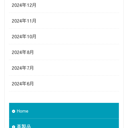
2024年12月
2024年11月
2024年10月
2024年8月
2024年7月
2024年6月
Home
革製品