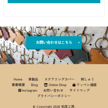
お問い合わせはこちら
Home
革製品
ステアリングカバー
刺しゅう
事業概要
Blog
Online Shop
ワッペン通販
Instagram
お問い合わせ
サイトマップ
プライバシーポリシー
© Copyright 2026 柏革工房.