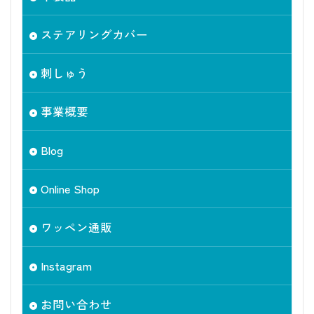
ステアリングカバー
刺しゅう
事業概要
Blog
Online Shop
ワッペン通販
Instagram
お問い合わせ