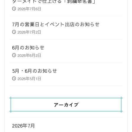
ダーメイドで仕上げる「刺繍命名書」
2026年7月6日
7月の営業日とイベント出店のお知らせ
2026年7月2日
6月のお知らせ
2026年6月2日
5月・6月のお知らせ
2026年5月1日
アーカイブ
2026年7月