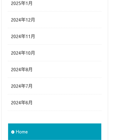
2025年1月
2024年12月
2024年11月
2024年10月
2024年8月
2024年7月
2024年6月
Home