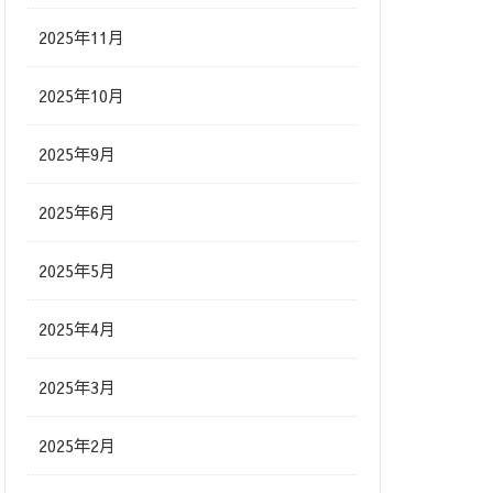
2025年11月
2025年10月
2025年9月
2025年6月
2025年5月
2025年4月
2025年3月
2025年2月