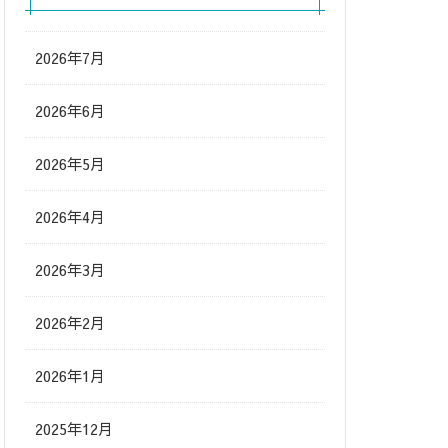
2026年7月
2026年6月
2026年5月
2026年4月
2026年3月
2026年2月
2026年1月
2025年12月