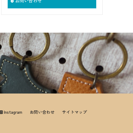
お問い合わせ
Instagram
お問い合わせ
サイトマップ