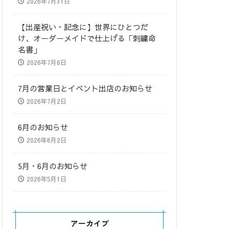
2026年7月31日
​【出産祝い・記念に】世界にひとつだ
け、オーダーメイドで仕上げる「刺繍命
名書」
2026年7月6日
7月の営業日とイベント出店のお知らせ
2026年7月2日
6月のお知らせ
2026年6月2日
5月・6月のお知らせ
2026年5月1日
アーカイブ