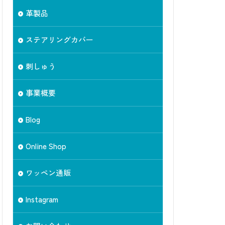
革製品
ステアリングカバー
刺しゅう
事業概要
Blog
Online Shop
ワッペン通販
Instagram