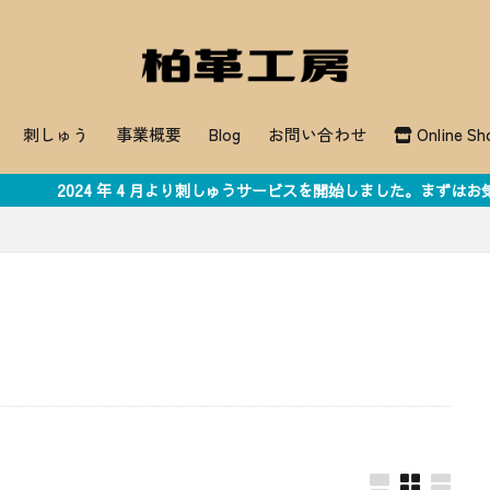
刺しゅう
事業概要
Blog
お問い合わせ
Online Sh
月より刺しゅうサービスを開始しました。まずはお気軽にお問い合わせく