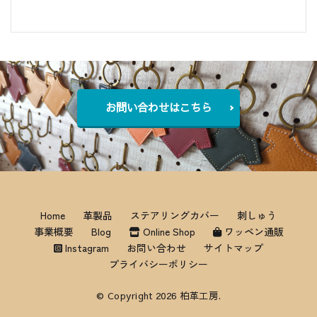
お問い合わせはこちら
Home
革製品
ステアリングカバー
刺しゅう
事業概要
Blog
Online Shop
ワッペン通販
Instagram
お問い合わせ
サイトマップ
プライバシーポリシー
© Copyright 2026 柏革工房.