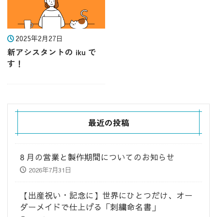
2025年2月27日
新アシスタントの iku で
す！
最近の投稿
8 月の営業と製作期間についてのお知らせ
2026年7月31日
​【出産祝い・記念に】世界にひとつだけ、オー
ダーメイドで仕上げる「刺繍命名書」