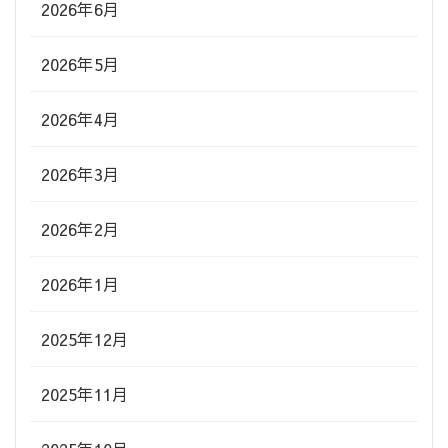
2026年6月
2026年5月
2026年4月
2026年3月
2026年2月
2026年1月
2025年12月
2025年11月