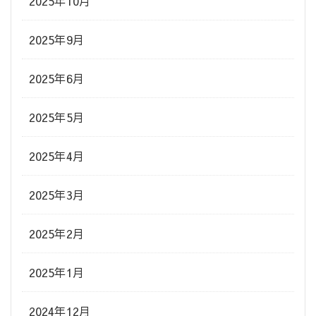
2025年10月
2025年9月
2025年6月
2025年5月
2025年4月
2025年3月
2025年2月
2025年1月
2024年12月