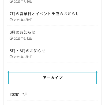
2026年7月6日
7月の営業日とイベント出店のお知らせ
2026年7月2日
6月のお知らせ
2026年6月2日
5月・6月のお知らせ
2026年5月1日
アーカイブ
2026年7月