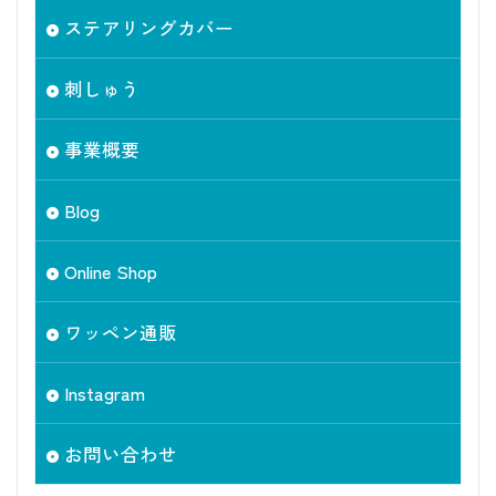
ステアリングカバー
刺しゅう
事業概要
Blog
Online Shop
ワッペン通販
Instagram
お問い合わせ