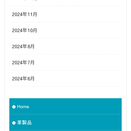
2024年11月
2024年10月
2024年8月
2024年7月
2024年6月
Home
革製品